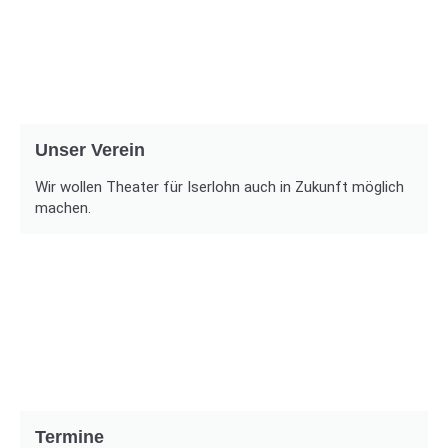
Unser Verein
Wir wollen Theater für Iserlohn auch in Zukunft möglich
machen.
Termine