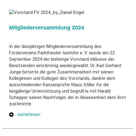
Mitgliederversammlung 2024
In der diesjährigen Mitgliederversammlung des
Fördervereins Parktheater Iserlohn e. V. wurde am 22.
September 2024 der bisherige Vorstand inklusive der
Beisitzenden einstimmig wiedergewählt. Dr. Karl Gerhard
Junge betonte die gute Zusammenarbeit mit seinen
Kolleginnen und Kollegen des Vorstands, dankte dem
ausscheidenden Kassenprüfer Klaus Stiller für die
langjährige Unterstützung und begrüßte mit Harald
Schepper seinen Nachfolger, der in Abwesenheit dem Amt
zustimmte.
weiterlesen