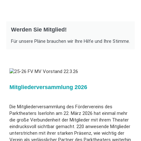
Werden Sie Mitglied!
Für unsere Pläne brauchen wir Ihre Hilfe und Ihre Stimme.
Mitgliederversammlung 2026
Die Mitgliederversammlung des Fördervereins des
Parktheaters Iserlohn am 22. März 2026 hat einmal mehr
die große Verbundenheit der Mitglieder
mit ihrem Theater
eindrucksvoll sichtbar gemacht. 220 anwesende Mitglieder
unterstrichen mit ihrer starken Präsenz, wie wichtig der
Verein als verlässlicher Partner des Parktheaters weiterhin