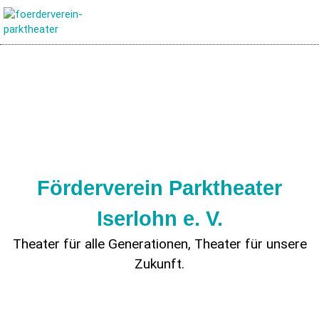
Förderverein Parktheater
Iserlohn e. V.
Theater für alle Generationen, Theater für unsere
Zukunft.