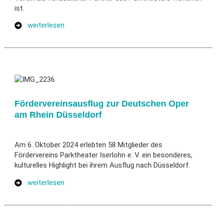
ist.
weiterlesen
Fördervereinsausflug zur Deutschen Oper
am Rhein Düsseldorf
Am 6. Oktober 2024 erlebten 58 Mitglieder des
Fördervereins Parktheater Iserlohn e. V. ein besonderes,
kulturelles Highlight bei ihrem Ausflug nach Düsseldorf.
weiterlesen