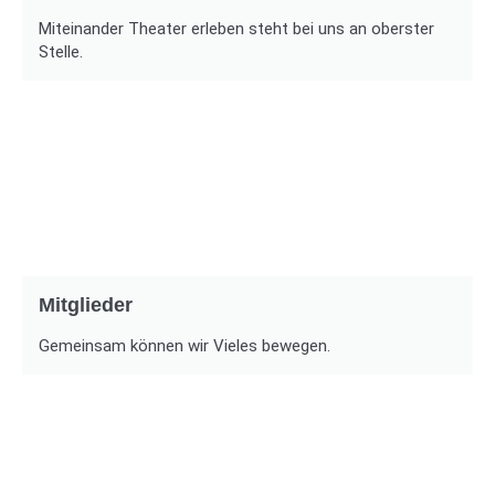
Miteinander Theater erleben steht bei uns an oberster
Stelle.
Mitglieder
Gemeinsam können wir Vieles bewegen.